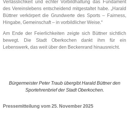
Verlässlichkeit und echter Vorbildhaltung das Fundament
des Vereinslebens entscheidend mitgestaltet habe. „Harald
Büttner verkörpert die Grundwerte des Sports – Fairness,
Hingabe, Gemeinschaft – in vorbildlicher Weise.“
Am Ende der Feierlichkeiten zeigte sich Büttner sichtlich
bewegt. Die Stadt Oberkochen dankt ihm für ein
Lebenswerk, das weit über den Beckenrand hinausreicht.
Bürgermeister Peter Traub übergibt Harald Büttner den
Sportehrenbrief der Stadt Oberkochen.
Pressemitteilung vom 25. November 2025