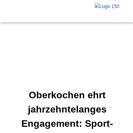
Oberkochen ehrt
jahrzehntelanges
Engagement: Sport-