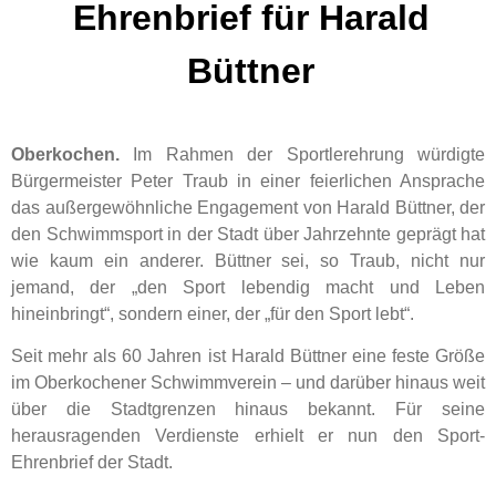
Ehrenbrief für Harald
Büttner
Oberkochen.
Im Rahmen der Sportlerehrung würdigte
Bürgermeister Peter Traub in einer feierlichen Ansprache
das außergewöhnliche Engagement von Harald Büttner, der
den Schwimmsport in der Stadt über Jahrzehnte geprägt hat
wie kaum ein anderer. Büttner sei, so Traub, nicht nur
jemand, der „den Sport lebendig macht und Leben
hineinbringt“, sondern einer, der „für den Sport lebt“.
Seit mehr als 60 Jahren ist Harald Büttner eine feste Größe
im Oberkochener Schwimmverein – und darüber hinaus weit
über die Stadtgrenzen hinaus bekannt. Für seine
herausragenden Verdienste erhielt er nun den Sport-
Ehrenbrief der Stadt.