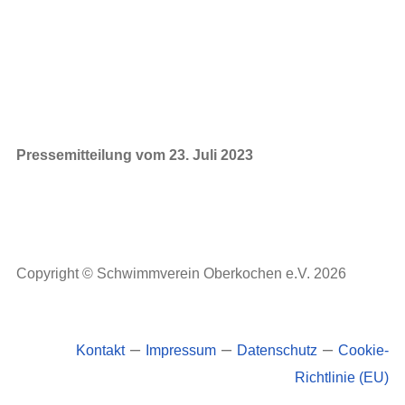
Pressemitteilung vom 23. Juli 2023
Copyright © Schwimmverein Oberkochen e.V. 2026
–
–
–
Kontakt
Impressum
Datenschutz
Cookie-
Richtlinie (EU)