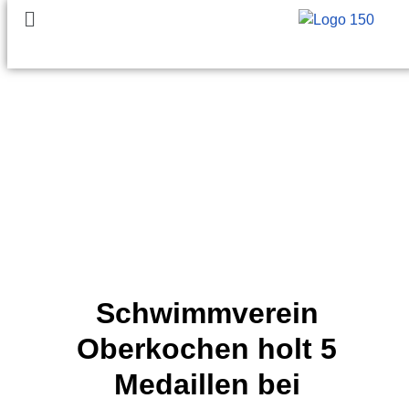
Schwimmverein
Oberkochen holt 5
Medaillen bei