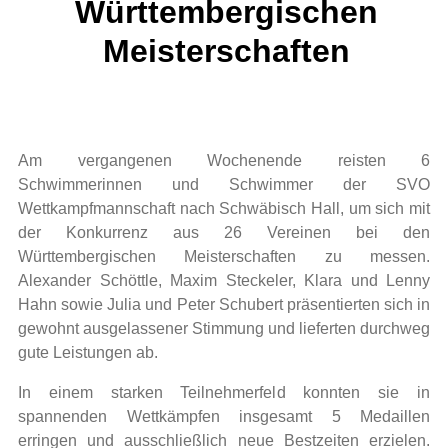
Württembergischen
Meisterschaften
Am vergangenen Wochenende reisten 6
Schwimmerinnen und Schwimmer der SVO
Wettkampfmannschaft nach Schwäbisch Hall, um sich mit
der Konkurrenz aus 26 Vereinen bei den
Württembergischen Meisterschaften zu messen.
Alexander Schöttle, Maxim Steckeler, Klara und Lenny
Hahn sowie Julia und Peter Schubert präsentierten sich in
gewohnt ausgelassener Stimmung und lieferten durchweg
gute Leistungen ab.
In einem starken Teilnehmerfeld konnten sie in
spannenden Wettkämpfen insgesamt 5 Medaillen
erringen und ausschließlich neue Bestzeiten erzielen.