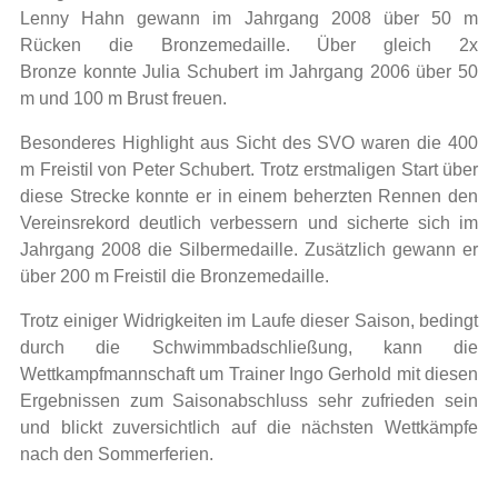
Lenny Hahn gewann im Jahrgang 2008 über 50 m
Rücken die Bronzemedaille. Über gleich 2x
Bronze konnte Julia Schubert im Jahrgang 2006 über 50
m und 100 m Brust freuen.
Besonderes Highlight aus Sicht des SVO waren die 400
m Freistil von Peter Schubert. Trotz erstmaligen Start über
diese Strecke konnte er in einem beherzten Rennen den
Vereinsrekord deutlich verbessern und sicherte sich im
Jahrgang 2008 die Silbermedaille. Zusätzlich gewann er
über 200 m Freistil die Bronzemedaille.
Trotz einiger Widrigkeiten im Laufe dieser Saison, bedingt
durch die Schwimmbadschließung, kann die
Wettkampfmannschaft um Trainer Ingo Gerhold mit diesen
Ergebnissen zum Saisonabschluss sehr zufrieden sein
und blickt zuversichtlich auf die nächsten Wettkämpfe
nach den Sommerferien.