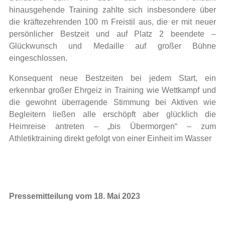
hinausgehende Training zahlte sich insbesondere über
die kräftezehrenden 100 m Freistil aus, die er mit neuer
persönlicher Bestzeit und auf Platz 2 beendete –
Glückwunsch und Medaille auf großer Bühne
eingeschlossen.
Konsequent neue Bestzeiten bei jedem Start, ein
erkennbar großer Ehrgeiz in Training wie Wettkampf und
die gewohnt überragende Stimmung bei Aktiven wie
Begleitern ließen alle erschöpft aber glücklich die
Heimreise antreten – „bis Übermorgen“ – zum
Athletiktraining direkt gefolgt von einer Einheit im Wasser
Pressemitteilung vom 18. Mai 2023