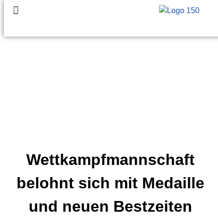
Wettkampfmannschaft
belohnt sich mit Medaille
und neuen Bestzeiten