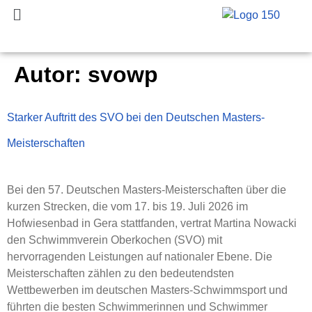
Autor:
svowp
Starker Auftritt des SVO bei den Deutschen Masters-
Meisterschaften
Bei den 57. Deutschen Masters-Meisterschaften über die
kurzen Strecken, die vom 17. bis 19. Juli 2026 im
Hofwiesenbad in Gera stattfanden, vertrat Martina Nowacki
den Schwimmverein Oberkochen (SVO) mit
hervorragenden Leistungen auf nationaler Ebene. Die
Meisterschaften zählen zu den bedeutendsten
Wettbewerben im deutschen Masters-Schwimmsport und
führten die besten Schwimmerinnen und Schwimmer