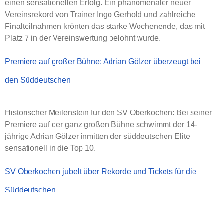
einen sensationellen Erfolg. Ein phänomenaler neuer
Vereinsrekord von Trainer Ingo Gerhold und zahlreiche
Finalteilnahmen krönten das starke Wochenende, das mit
Platz 7 in der Vereinswertung belohnt wurde.
Premiere auf großer Bühne: Adrian Gölzer überzeugt bei
den Süddeutschen
Historischer Meilenstein für den SV Oberkochen: Bei seiner
Premiere auf der ganz großen Bühne schwimmt der 14-
jährige Adrian Gölzer inmitten der süddeutschen Elite
sensationell in die Top 10.
SV Oberkochen jubelt über Rekorde und Tickets für die
Süddeutschen