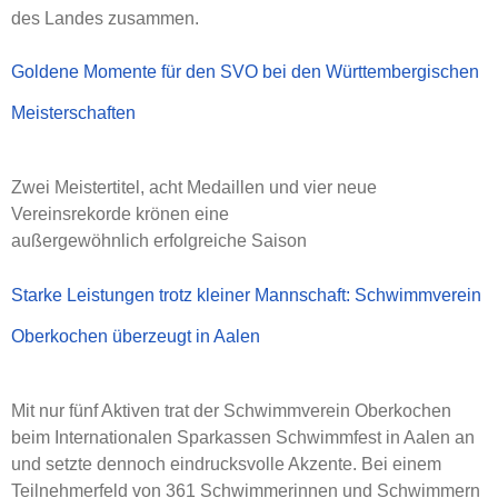
des Landes zusammen.
Goldene Momente für den SVO bei den Württembergischen
Meisterschaften
Zwei Meistertitel, acht Medaillen und vier neue
Vereinsrekorde krönen eine
außergewöhnlich erfolgreiche Saison
Starke Leistungen trotz kleiner Mannschaft: Schwimmverein
Oberkochen überzeugt in Aalen
Mit nur fünf Aktiven trat der Schwimmverein Oberkochen
beim Internationalen Sparkassen Schwimmfest in Aalen an
und setzte dennoch eindrucksvolle Akzente. Bei einem
Teilnehmerfeld von 361 Schwimmerinnen und Schwimmern