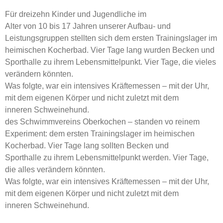
Für dreizehn Kinder und Jugendliche im
Alter von 10 bis 17 Jahren unserer Aufbau- und
Leistungsgruppen stellten sich dem ersten Trainingslager im
heimischen Kocherbad. Vier Tage lang wurden Becken und
Sporthalle zu ihrem Lebensmittelpunkt. Vier Tage, die vieles
verändern könnten.
Was folgte, war ein intensives Kräftemessen – mit der Uhr,
mit dem eigenen Körper und nicht zuletzt mit dem
inneren Schweinehund.
des Schwimmvereins Oberkochen – standen vo reinem
Experiment: dem ersten Trainingslager im heimischen
Kocherbad. Vier Tage lang sollten Becken und
Sporthalle zu ihrem Lebensmittelpunkt werden. Vier Tage,
die alles verändern könnten.
Was folgte, war ein intensives Kräftemessen – mit der Uhr,
mit dem eigenen Körper und nicht zuletzt mit dem
inneren Schweinehund.