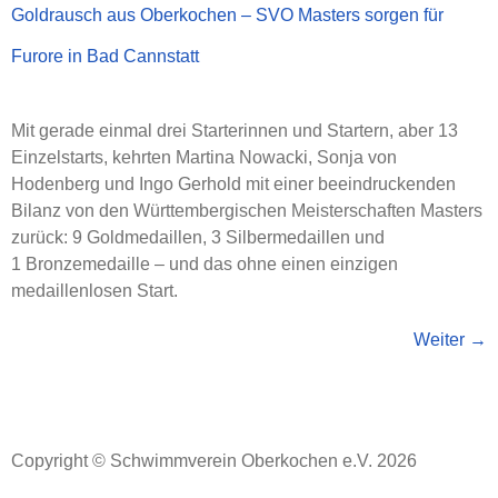
Goldrausch aus Oberkochen – SVO Masters sorgen für
Furore in Bad Cannstatt
Mit gerade einmal drei Starterinnen und Startern, aber 13
Einzelstarts, kehrten Martina Nowacki, Sonja von
Hodenberg und Ingo Gerhold mit einer beeindruckenden
Bilanz von den Württembergischen Meisterschaften Masters
zurück: 9 Goldmedaillen, 3 Silbermedaillen und
1 Bronzemedaille – und das ohne einen einzigen
medaillenlosen Start.
Weiter
→
Copyright © Schwimmverein Oberkochen e.V. 2026