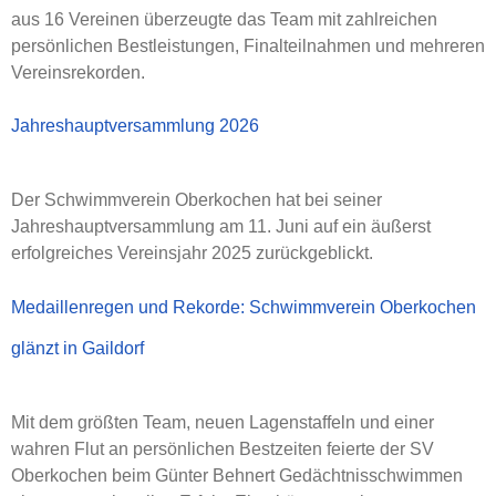
aus 16 Vereinen überzeugte das Team mit zahlreichen
persönlichen Bestleistungen, Finalteilnahmen und mehreren
Vereinsrekorden.
Jahreshauptversammlung 2026
Der Schwimmverein Oberkochen hat bei seiner
Jahreshauptversammlung am 11. Juni auf ein äußerst
erfolgreiches Vereinsjahr 2025 zurückgeblickt.
Medaillenregen und Rekorde: Schwimmverein Oberkochen
glänzt in Gaildorf
Mit dem größten Team, neuen Lagenstaffeln und einer
wahren Flut an persönlichen Bestzeiten feierte der SV
Oberkochen beim Günter Behnert Gedächtnisschwimmen